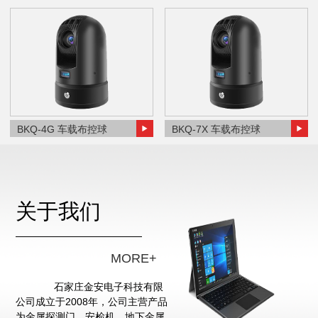
BKQ-4G 车载布控球
BKQ-7X 车载布控球
关于我们
MORE+
石家庄金安电子科技有限
公司成立于2008年，公司主营产品
为金属探测门、安检机、地下金属