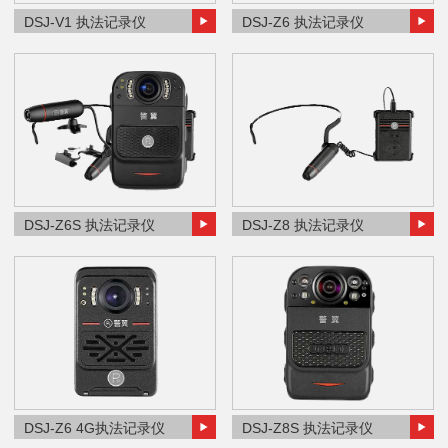
DSJ-V1 执法记录仪
DSJ-Z6 执法记录仪
DSJ-Z6S 执法记录仪
DSJ-Z8 执法记录仪
DSJ-Z6 4G执法记录仪
DSJ-Z8S 执法记录仪