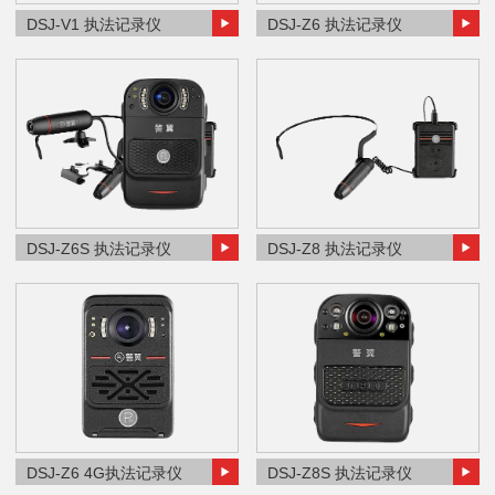
DSJ-V1 执法记录仪
DSJ-Z6 执法记录仪
DSJ-Z6S 执法记录仪
DSJ-Z8 执法记录仪
DSJ-Z6 4G执法记录仪
DSJ-Z8S 执法记录仪