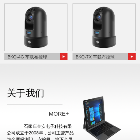
BKQ-4G 车载布控球
BKQ-7X 车载布控球
关于我们
MORE+
石家庄金安电子科技有限
公司成立于2008年，公司主营产品
为金属探测门、安检机、地下金属