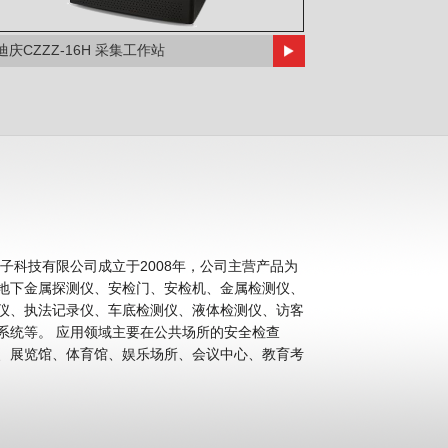
迪庆CZZZ-16H 采集工作站
科技有限公司成立于2008年，公司主营产品为
地下金属探测仪、安检门、安检机、金属检测仪、
仪、执法记录仪、车底检测仪、液体检测仪、访客
公共场所的安全检查
、展览馆、体育馆、娱乐场所、会议中心、教育考