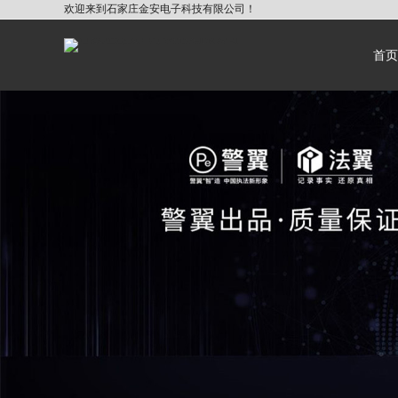
欢迎来到石家庄金安电子科技有限公司！
首页