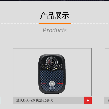
产品展示
Products
迪庆DSJ-Z6 执法记录仪