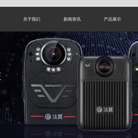
关于我们
新闻资讯
产品展示