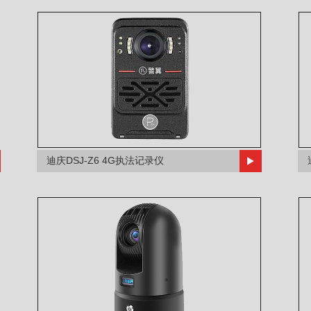
迪庆DSJ-Z6 4G执法记录仪