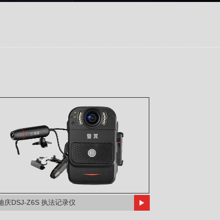
迪庆DSJ-Z6S 执法记录仪