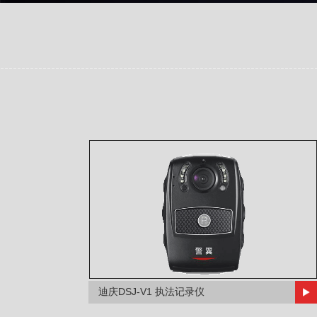
迪庆DSJ-V1 执法记录仪