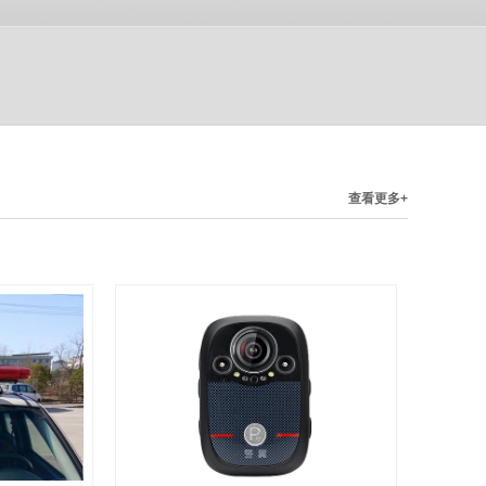
查看更多+