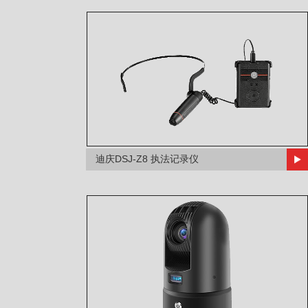
迪庆DSJ-Z8 执法记录仪