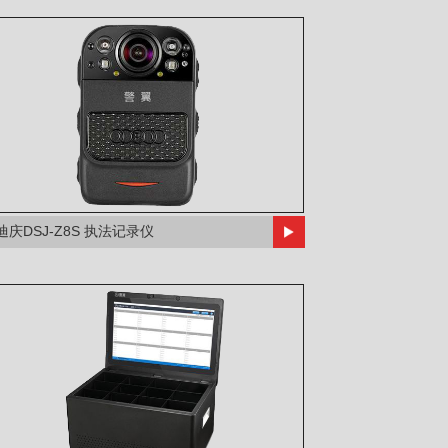
迪庆DSJ-Z8S 执法记录仪