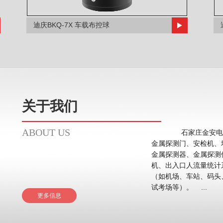
迪庆BKQ-7X 车载布控球
关于我们
ABOUT US
石家庄金安电子
金属探测门、安检机、
金属探测器、金属探测
机、出入口人流量统计系统等。 应用领域主要在
（如机场、车站、码头
试考场等）。 ...
更多信息