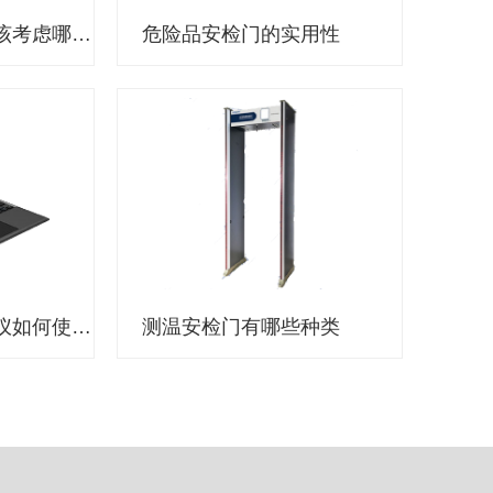
选择执法记录仪应该考虑哪些因素？
危险品安检门的实用性
公安机关执法记录仪如何使用？
测温安检门有哪些种类