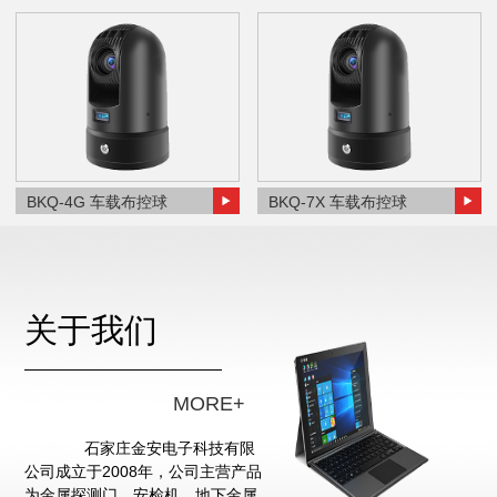
BKQ-4G 车载布控球
BKQ-7X 车载布控球
关于我们
MORE+
石家庄金安电子科技有限
公司成立于2008年，公司主营产品
为金属探测门、安检机、地下金属