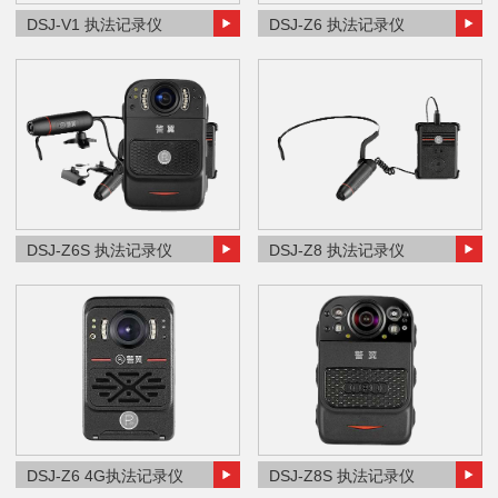
DSJ-V1 执法记录仪
DSJ-Z6 执法记录仪
DSJ-Z6S 执法记录仪
DSJ-Z8 执法记录仪
DSJ-Z6 4G执法记录仪
DSJ-Z8S 执法记录仪