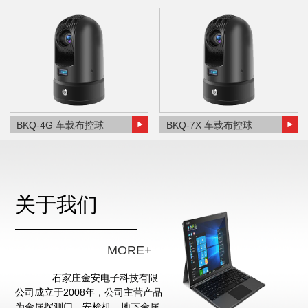
BKQ-4G 车载布控球
BKQ-7X 车载布控球
关于我们
MORE+
石家庄金安电子科技有限
公司成立于2008年，公司主营产品
为金属探测门、安检机、地下金属