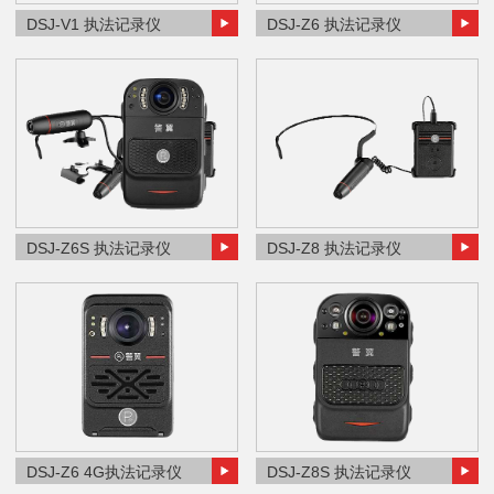
DSJ-V1 执法记录仪
DSJ-Z6 执法记录仪
DSJ-Z6S 执法记录仪
DSJ-Z8 执法记录仪
DSJ-Z6 4G执法记录仪
DSJ-Z8S 执法记录仪