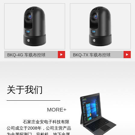
BKQ-4G 车载布控球
BKQ-7X 车载布控球
关于我们
MORE+
石家庄金安电子科技有限
公司成立于2008年，公司主营产品
为金属探测门、安检机、地下金属