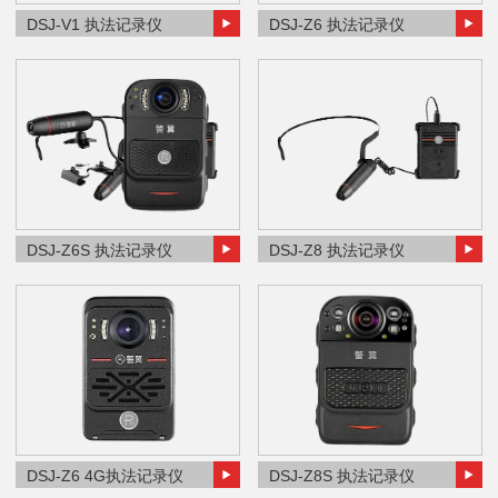
DSJ-V1 执法记录仪
DSJ-Z6 执法记录仪
DSJ-Z6S 执法记录仪
DSJ-Z8 执法记录仪
DSJ-Z6 4G执法记录仪
DSJ-Z8S 执法记录仪