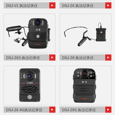
DSJ-V1 执法记录仪
DSJ-Z6 执法记录仪
DSJ-Z6S 执法记录仪
DSJ-Z8 执法记录仪
DSJ-Z6 4G执法记录仪
DSJ-Z8S 执法记录仪