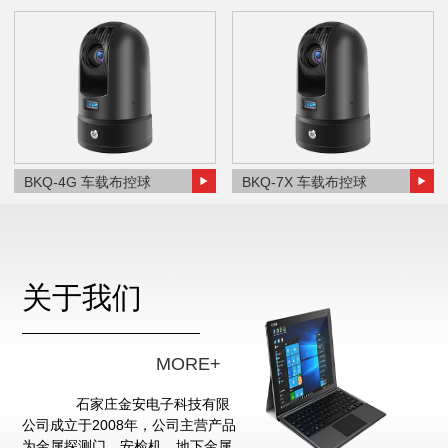
BKQ-4G 车载布控球
BKQ-7X 车载布控球
关于我们
MORE+
石家庄金安电子科技有限
公司成立于2008年，公司主营产品
为金属探测门、安检机、地下金属