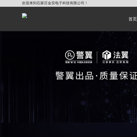
欢迎来到石家庄金安电子科技有限公司！
首页