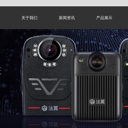
关于我们
新闻资讯
产品展示