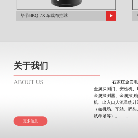
毕节BKQ-7X 车载布控球
关于我们
ABOUT US
石家庄金安电子
金属探测门、安检机、
金属探测器、金属探测
机、出入口人流量统计系统等。 应用领域主要在
（如机场、车站、码头
试考场等）。 ...
更多信息