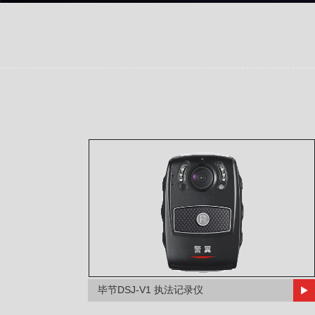
毕节DSJ-V1 执法记录仪