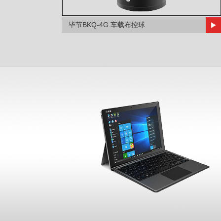
毕节BKQ-4G 车载布控球