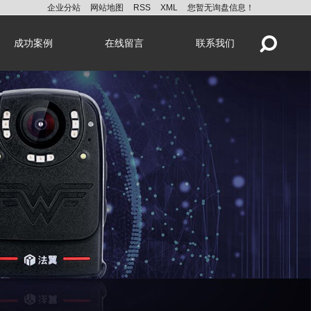
企业分站
网站地图
RSS
XML
您暂无询盘信息！
成功案例
在线留言
联系我们