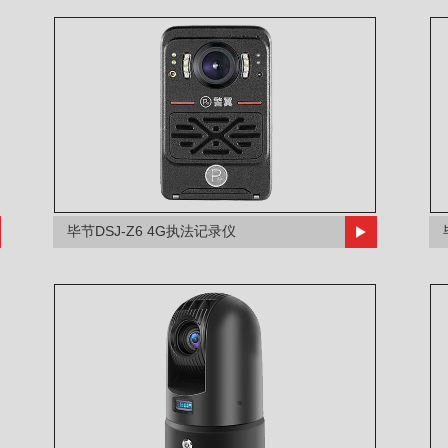
毕节DSJ-Z6 4G执法记录仪