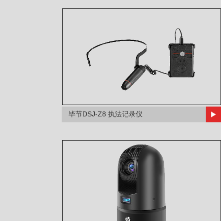
毕节DSJ-Z8 执法记录仪