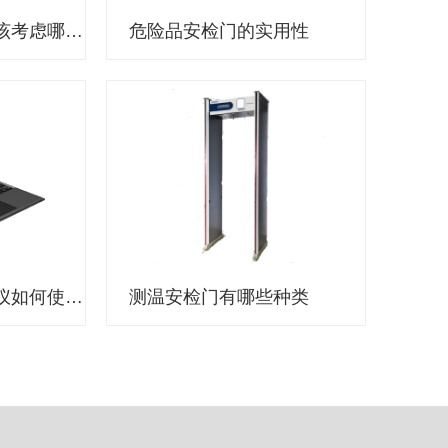
选择执法记录仪应该考虑哪些因素？
危险品安检门的实用性
公安机关执法记录仪如何使用？
测温安检门有哪些种类