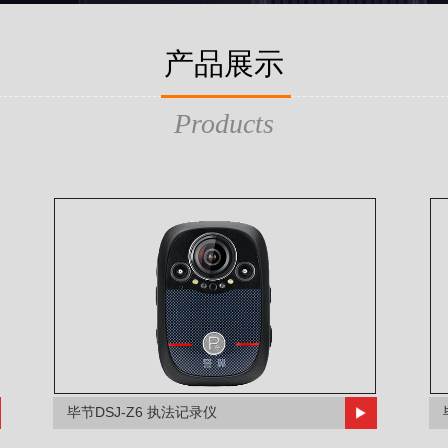
产品展示
Products
毕节DSJ-Z6 执法记录仪