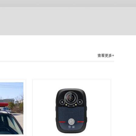
查看更多+