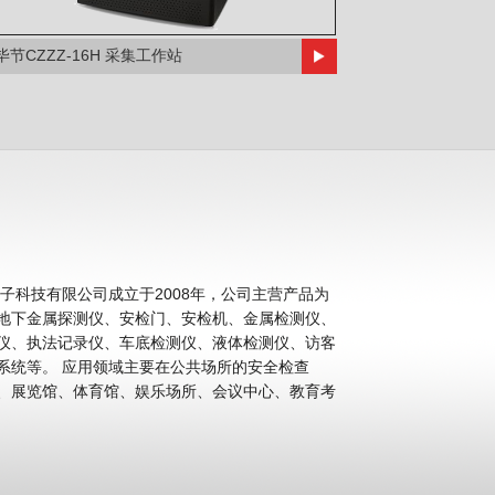
毕节CZZZ-16H 采集工作站
科技有限公司成立于2008年，公司主营产品为
地下金属探测仪、安检门、安检机、金属检测仪、
仪、执法记录仪、车底检测仪、液体检测仪、访客
公共场所的安全检查
、展览馆、体育馆、娱乐场所、会议中心、教育考