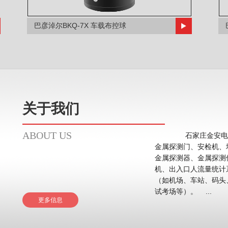
巴彦淖尔BKQ-7X 车载布控球
关于我们
ABOUT US
石家庄金安电子
金属探测门、安检机、
金属探测器、金属探测
机、出入口人流量统计系统等。 应用领域主要在
（如机场、车站、码头
试考场等）。 ...
更多信息