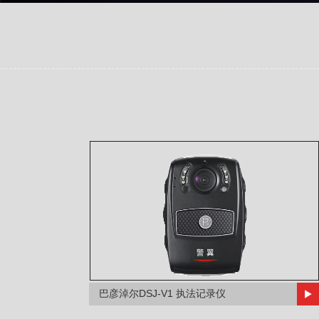
巴彦淖尔DSJ-V1 执法记录仪