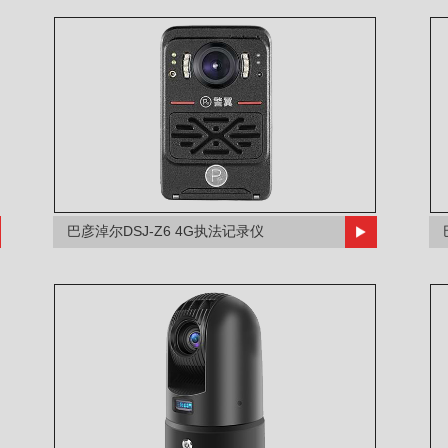
巴彦淖尔DSJ-Z6 4G执法记录仪