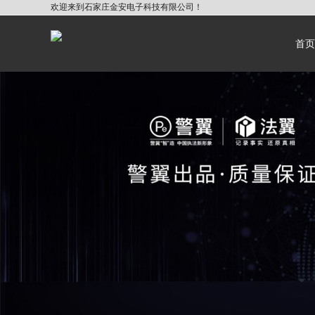
欢迎来到石家庄金安电子科技有限公司！
首页