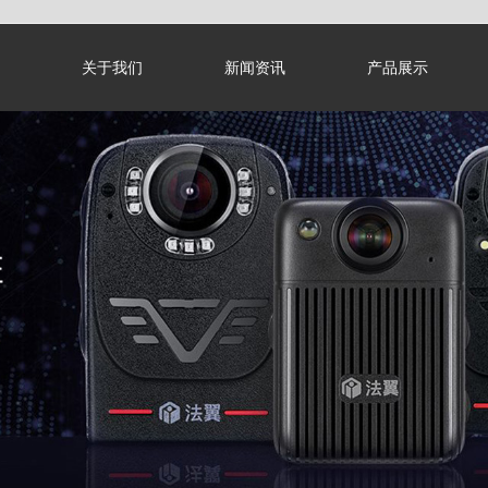
关于我们
新闻资讯
产品展示