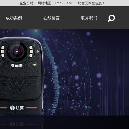
企业分站
网站地图
RSS
XML
您暂无询盘信息！
成功案例
在线留言
联系我们