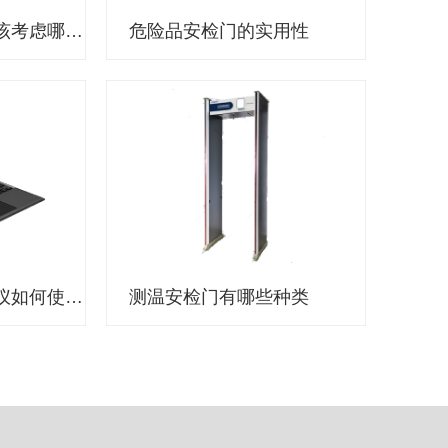
选择执法记录仪应该考虑哪些因素？
危险品安检门的实用性
公安机关执法记录仪如何使用？
测温安检门有哪些种类