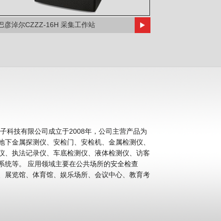
巴彦淖尔CZZZ-16H 采集工作站
科技有限公司成立于2008年，公司主营产品为
地下金属探测仪、安检门、安检机、金属检测仪、
仪、执法记录仪、车底检测仪、液体检测仪、访客
公共场所的安全检查
、展览馆、体育馆、娱乐场所、会议中心、教育考