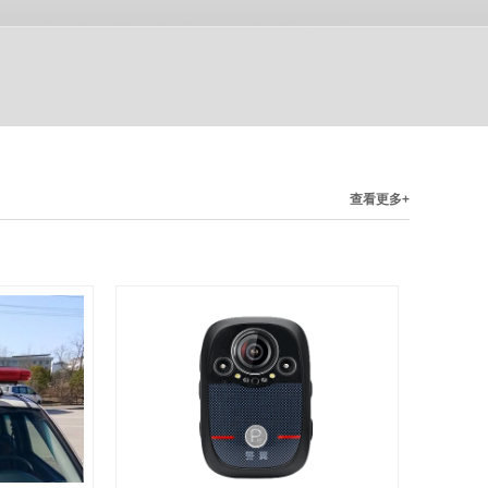
查看更多+