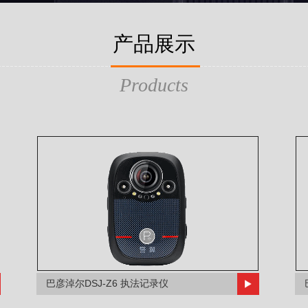
产品展示
Products
巴彦淖尔DSJ-Z6 执法记录仪