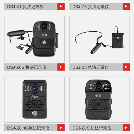
DSJ-V1 执法记录仪
DSJ-Z6 执法记录仪
DSJ-Z6S 执法记录仪
DSJ-Z8 执法记录仪
DSJ-Z6 4G执法记录仪
DSJ-Z8S 执法记录仪