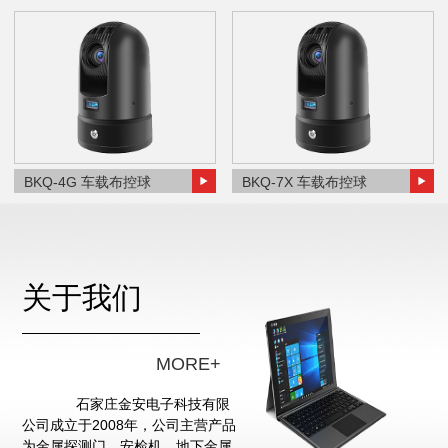
BKQ-4G 车载布控球
BKQ-7X 车载布控球
关于我们
MORE+
石家庄金安电子科技有限
公司成立于2008年，公司主营产品
为金属探测门、安检机、地下金属