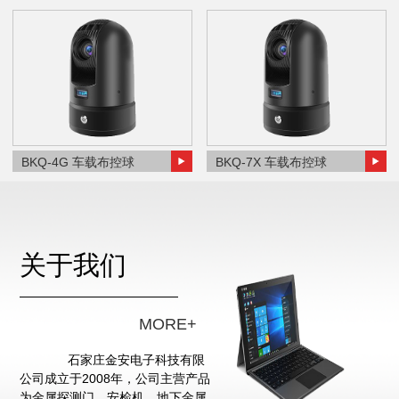
BKQ-4G 车载布控球
BKQ-7X 车载布控球
关于我们
MORE+
石家庄金安电子科技有限
公司成立于2008年，公司主营产品
为金属探测门、安检机、地下金属