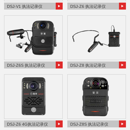
DSJ-V1 执法记录仪
DSJ-Z6 执法记录仪
DSJ-Z6S 执法记录仪
DSJ-Z8 执法记录仪
DSJ-Z6 4G执法记录仪
DSJ-Z8S 执法记录仪