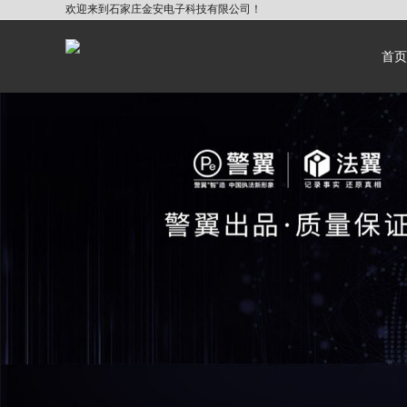
欢迎来到石家庄金安电子科技有限公司！
首页