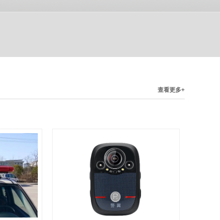
查看更多+