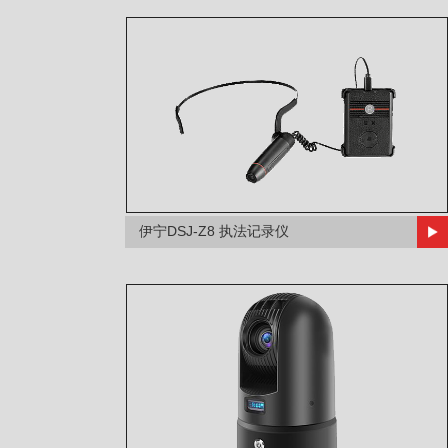
伊宁DSJ-Z8 执法记录仪