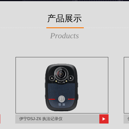
产品展示
Products
伊宁DSJ-Z6 执法记录仪