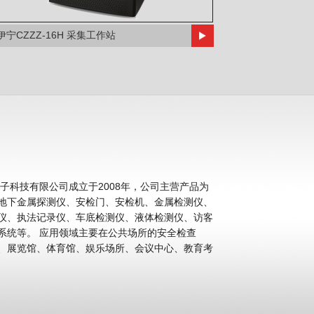
伊宁CZZZ-16H 采集工作站
科技有限公司成立于2008年，公司主营产品为
地下金属探测仪、安检门、安检机、金属检测仪、
仪、执法记录仪、车底检测仪、液体检测仪、访客
公共场所的安全检查
、展览馆、体育馆、娱乐场所、会议中心、教育考