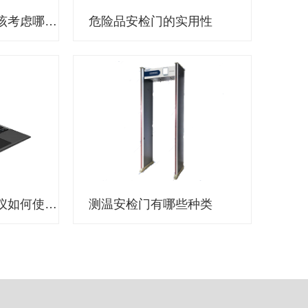
选择执法记录仪应该考虑哪些因素？
危险品安检门的实用性
公安机关执法记录仪如何使用？
测温安检门有哪些种类