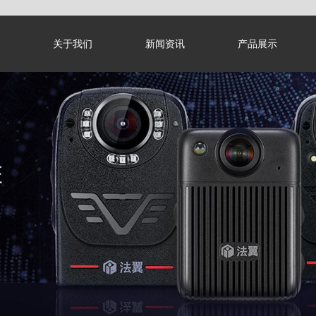
关于我们
新闻资讯
产品展示