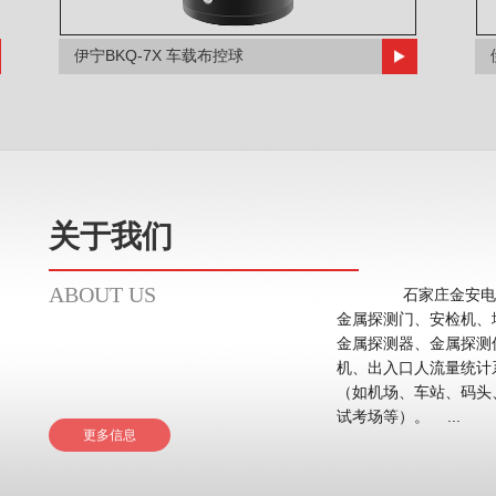
伊宁BKQ-7X 车载布控球
关于我们
ABOUT US
石家庄金安电子
金属探测门、安检机、
金属探测器、金属探测
机、出入口人流量统计系统等。 应用领域主要在
（如机场、车站、码头
试考场等）。 ...
更多信息