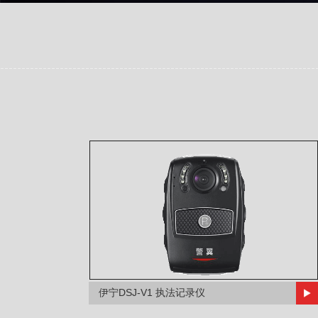
伊宁DSJ-V1 执法记录仪