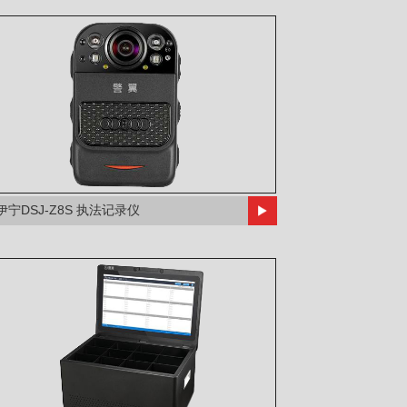
伊宁DSJ-Z8S 执法记录仪