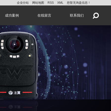
企业分站
网站地图
RSS
XML
您暂无询盘信息！
成功案例
在线留言
联系我们