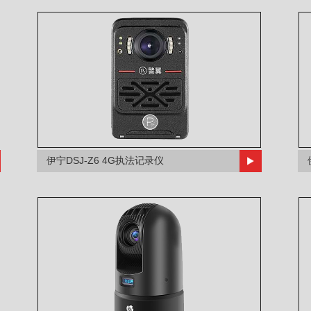
伊宁DSJ-Z6 4G执法记录仪