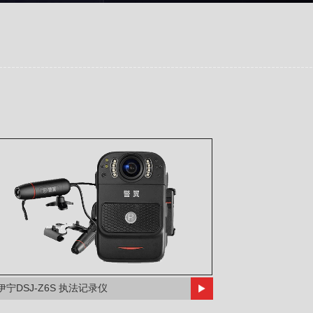
伊宁DSJ-Z6S 执法记录仪