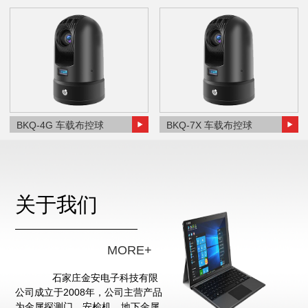
BKQ-4G 车载布控球
BKQ-7X 车载布控球
关于我们
MORE+
石家庄金安电子科技有限
公司成立于2008年，公司主营产品
为金属探测门、安检机、地下金属