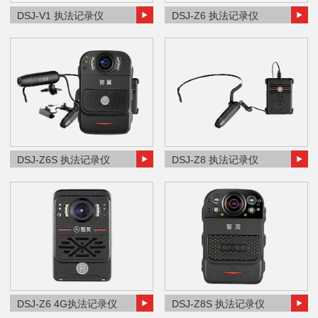
DSJ-V1 执法记录仪
DSJ-Z6 执法记录仪
DSJ-Z6S 执法记录仪
DSJ-Z8 执法记录仪
DSJ-Z6 4G执法记录仪
DSJ-Z8S 执法记录仪