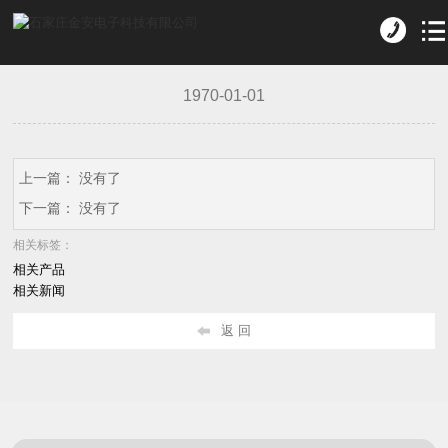
1970-01-01
上一篇： 没有了
下一篇： 没有了
相关标签：
相关产品
相关新闻
返 回