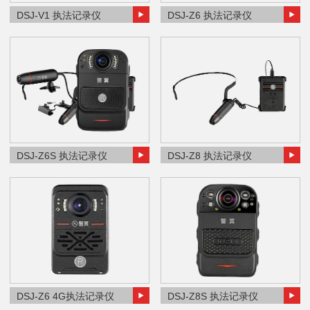
DSJ-V1 执法记录仪
DSJ-Z6 执法记录仪
DSJ-Z6S 执法记录仪
DSJ-Z8 执法记录仪
DSJ-Z6 4G执法记录仪
DSJ-Z8S 执法记录仪