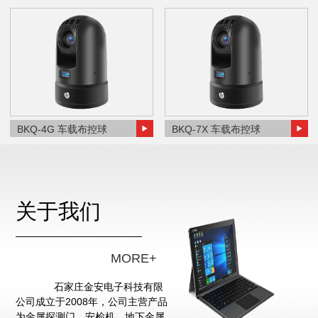
BKQ-4G 车载布控球
BKQ-7X 车载布控球
关于我们
MORE+
石家庄金安电子科技有限
公司成立于2008年，公司主营产品
为金属探测门、安检机、地下金属