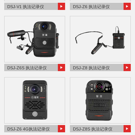
DSJ-V1 执法记录仪
DSJ-Z6 执法记录仪
DSJ-Z6S 执法记录仪
DSJ-Z8 执法记录仪
DSJ-Z6 4G执法记录仪
DSJ-Z8S 执法记录仪