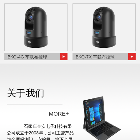
BKQ-4G 车载布控球
BKQ-7X 车载布控球
关于我们
MORE+
石家庄金安电子科技有限
公司成立于2008年，公司主营产品
为金属探测门、安检机、地下金属