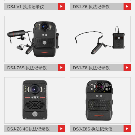
DSJ-V1 执法记录仪
DSJ-Z6 执法记录仪
DSJ-Z6S 执法记录仪
DSJ-Z8 执法记录仪
DSJ-Z6 4G执法记录仪
DSJ-Z8S 执法记录仪