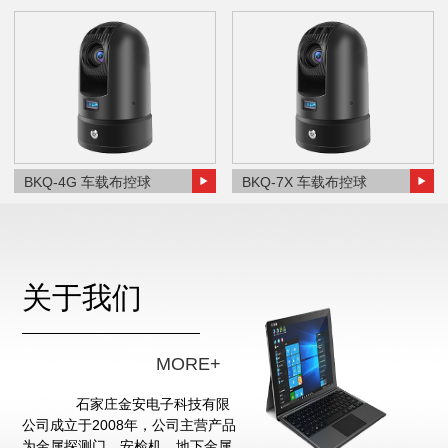
BKQ-4G 车载布控球
BKQ-7X 车载布控球
关于我们
MORE+
石家庄金安电子科技有限
公司成立于2008年，公司主营产品
为金属探测门、安检机、地下金属