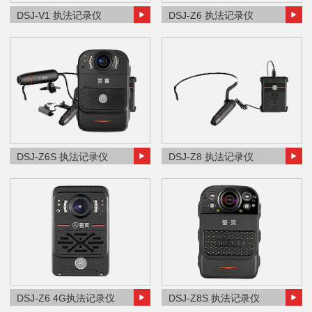
DSJ-V1 执法记录仪
DSJ-Z6 执法记录仪
DSJ-Z6S 执法记录仪
DSJ-Z8 执法记录仪
DSJ-Z6 4G执法记录仪
DSJ-Z8S 执法记录仪