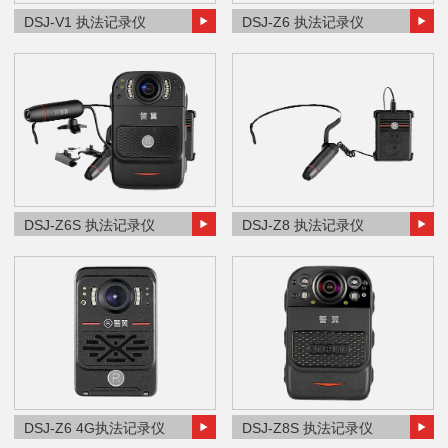
DSJ-V1 执法记录仪
DSJ-Z6 执法记录仪
DSJ-Z6S 执法记录仪
DSJ-Z8 执法记录仪
DSJ-Z6 4G执法记录仪
DSJ-Z8S 执法记录仪