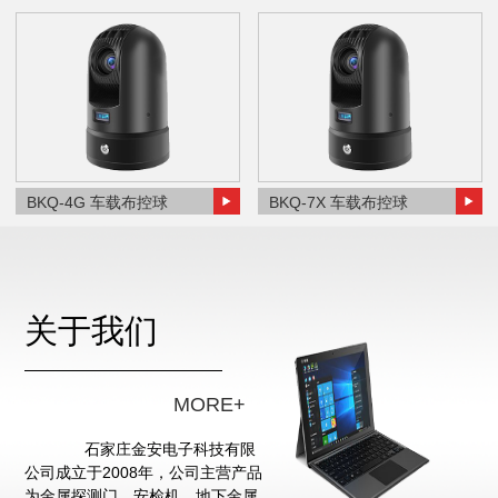
BKQ-4G 车载布控球
BKQ-7X 车载布控球
关于我们
MORE+
石家庄金安电子科技有限
公司成立于2008年，公司主营产品
为金属探测门、安检机、地下金属